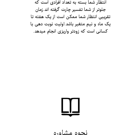
انتظار شما بسته به تعداد افرادی است که
جلوتر از شما تفسیر چارت گرفته اند.زمان
تقریبی انتظار شما ممکن است از یک هفته تا
یک ماه و نیم متغیر باشد.اولیت نوبت دهی با
کسانی است که زودتر واریزی انجام میدهد.
نحوه مشاوره​​​​​​​