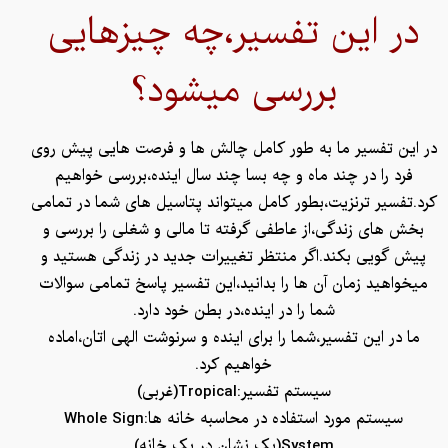
در این تفسیر،چه چیزهایی
بررسی میشود؟
در این تفسیر ما به طور کامل چالش ها و فرصت هایی پیش روی
فرد را در چند ماه و چه بسا چند سال اینده،بررسی خواهیم
کرد.تفسیر ترنزیت،بطور کامل میتواند پتاسیل های شما در تمامی
بخش های زندگی،از عاطفی گرفته تا مالی و شغلی را بررسی و
پیش گویی بکند.اگر منتظر تغییرات جدید در زندگی هستید و
میخواهید زمان آن ها را بدانید،این تفسیر پاسخ تمامی سوالات
شما را در اینده،در بطن خود دارد.
ما در این تفسیر،شما را برای اینده و سرنوشت الهی اتان،اماده
خواهیم کرد.
سیستم تفسیر:Tropical(غربی)
سیستم مورد استفاده در محاسبه خانه ها:Whole Sign
System(یک نشان در یک خانه)