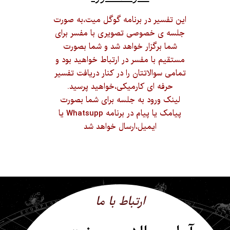
این تفسیر در برنامه گوگل میت،به صورت
جلسه ی خصوصی تصویری با مفسر برای
شما برگزار خواهد شد و شما بصورت
مستقیم با مفسر در ارت​​​​​​​باط خواهید بود و
تمامی سوالاتتان را در کنار دریافت تفسیر
حرفه ای کارمیکی،خواهید پرسید.
لینک ورود به جلسه برای شما بصورت
پیامک یا پیام در برنامه Whatsupp یا
ایمیل،ارسال خواهد شد​​​​​​​
ارتباط با ما