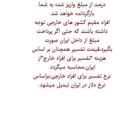
درصد از مبلغ واریز شده به شما
بازگردانده خواهد شد.
افراد مقیم کشور های خارجی توجه
داشته باشند که حتی اگر پرداخت
مبلغ از داخل ایران صورت
بگیرد،قیمت تفسیر همچنان بر اساس
هزینه "تفسیر برای افراد خارج"از
ایران،محاسبه میگردد.
نرخ تفسیر برای افراد خارجی،براساس
نرخ دلار در ایران تبدیل میشود.