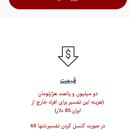
​​​قیمت​​​​​​​
دو میلیون و پانصد هزارتومان
(هزینه این تفسیر برای افراد خارج از
ایران:85 دلار)
در صورت کنسل کردن تفسیر،تنها 60