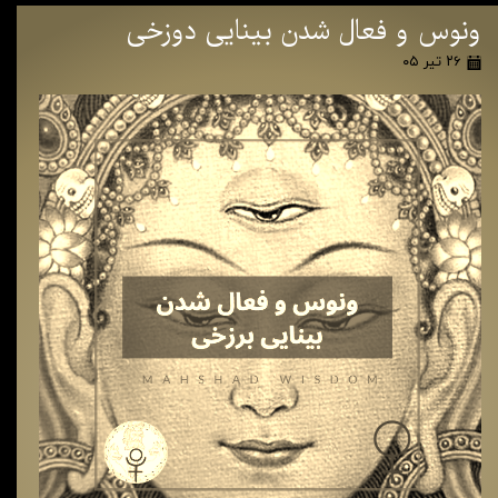
ونوس و فعال شدن بینایی دوزخی
۲۶ تیر ۰۵