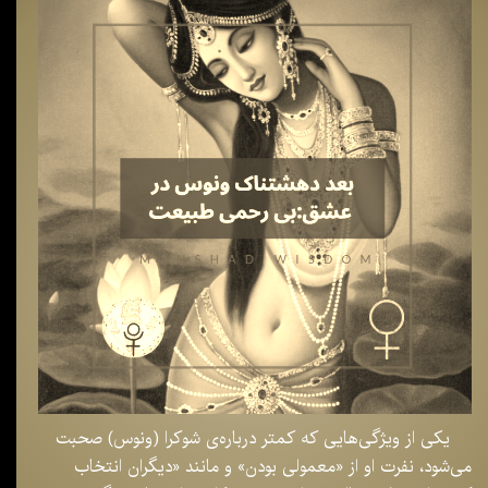
یکی از ویژگی‌هایی که کمتر درباره‌ی شوکرا (ونوس) صحبت
می‌شود، نفرت او از «معمولی بودن» و مانند «دیگران انتخاب