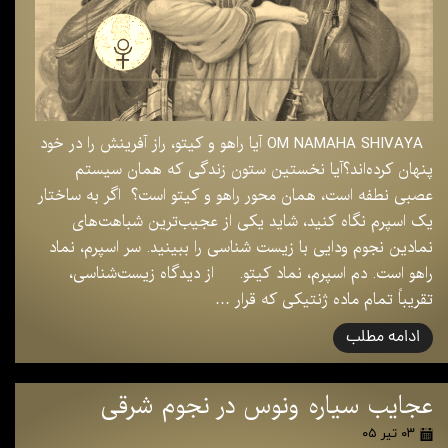
OM NAMAHA SHIVAYA آیا راهو و کیتو، راز آفرینش را در خود
پنهان کرده‌اند؟آیا نخستین ستون زندگی که همان سیستم
عصبی نطفه است، همان محور راهو و کیتو است؟ اگر به ساختار
یک اسپرم نگاه کنید، شاید یکی از عجیب‌ترین شباهت‌های
نمادین نجوم ودایی با زیست شناسی را ببینید. سر اسپرم، نماد
راهو است. دم اسپرم، نماد کیتو. از دیدگاه زیست‌شناسی،
تقریباً تمام ماده ژنتیکی که قرار …
ادامه مطلب
عجایب سیاره ونوس در نجوم شرقی
۰۳ تیر ۰۵