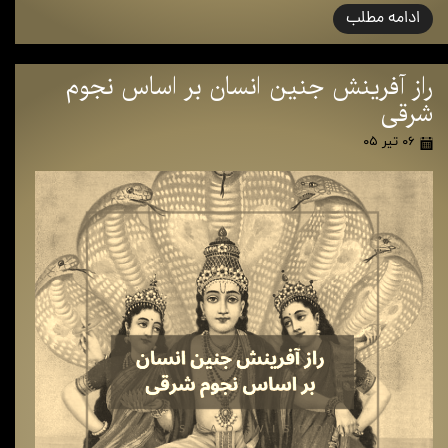
ادامه مطلب
راز آفرینش جنین انسان بر اساس نجوم
شرقی
۰۶ تیر ۰۵