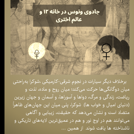
برخلاف دیگر سیارات در نجوم شرقی-کارمیکی ،شوکرا به‌راحتی
میان دوگانگی‌ها حرکت می‌کند؛ میان روح و ماده، لذت و
ریاضت، زندگی و مرگ، دِواها و آسوراها، و آسمان و جهان زیرین
(دنیای امیال و خواب ها). شوکرا، پلی میان این جهان‌های ظاهراً
متضاد است و نشان می‌دهد که حقیقت، زیبایی و آگاهی
می‌توانند هم در اوج نور و هم در عمیق‌ترین لایه‌های تاریکی و
ناشناخته ها یافت شوند. از همین …