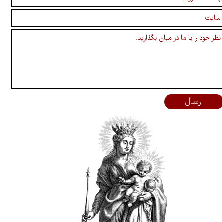
ارسال