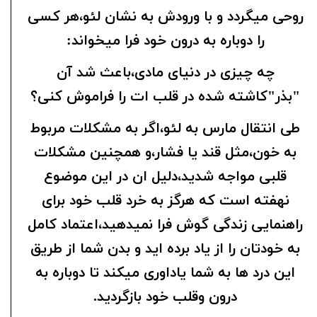
روحی میگردد و با ورودش به نشان لئو،هر کسی
را دوباره به درون خود فرا میخواند:
چه چیزی در دنیای مادی،باعث شد آن
"بذر"کاشته شده در قلب ات را فراموش کنی؟
طی انتقال مارس به لئو،اگر به مشکلات مربوط
به خون،مثل قند یا فشار،و همچنین مشکلات
قلبی مواجه شدید،دلیل ان در این موضوع
نهفته است که هرگز به خرد قلب خود برای
راهنمایی زندگی گوش فرا نمیدهید،اعتماد کامل
به خودتان را از یاد برده اید و بدن شما از طریق
این درد ها به شما یاداوری میکند تا دوباره به
درون وقلب خود بازگردید.