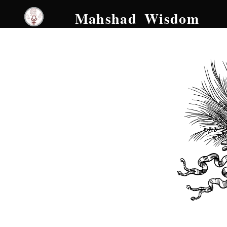
Mahshad Wisdom