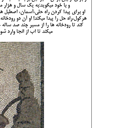
و با خود میگوید:
به یک سال و هزار مر
او برای پیدا کردن راه حلی،آسمان، اصطبل ها،
هرکول،راه حل را پیدا میکند! او آن دو رودخانه
کند تا رودخانه ها را از مسیر چند صد ساله 
میکند تا اب از انجا وارد شو