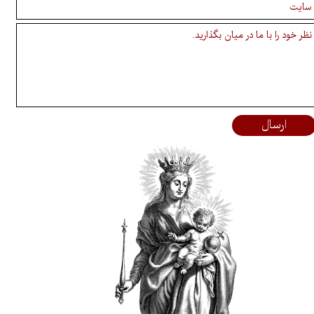
ارسال