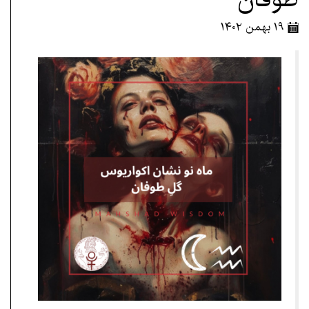
۱۹ بهمن ۱۴۰۲