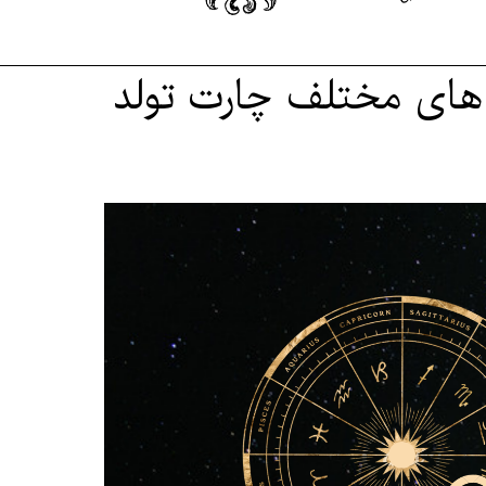
 های مختلف چارت تولد