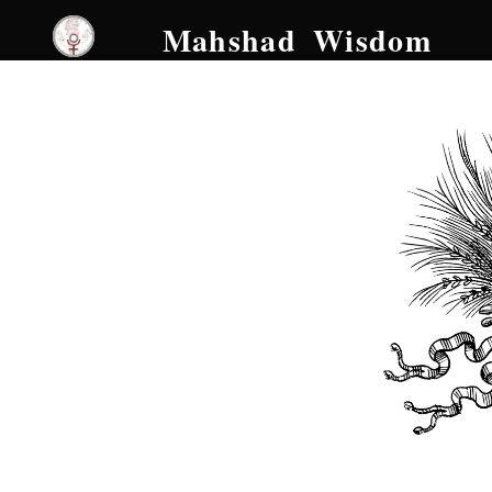
Mahshad Wisdom