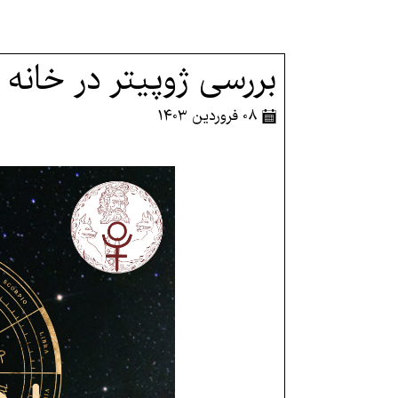
بررسی ژوپیتر در خانه
۰۸ فروردین ۱۴۰۳