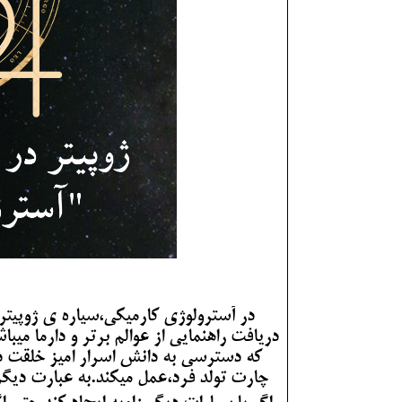
در آسترولوژی کارمیکی،سیاره ی ژوپیتر
دریافت راهنمایی از عوالم برتر و دارما می
که دسترسی به دانش اسرار امیز خلقت دا
چارت تولد فرد،عمل میکند.به عبارت دیگر،