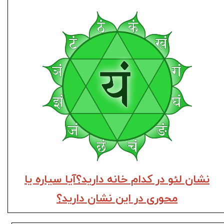
نشان لئو در کدام خانه دارید؟آیا سیاره یا
محوری در این نشان دارید؟