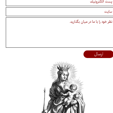
ارسال