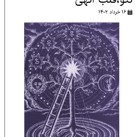
۱۶ خرداد ۱۴۰۲