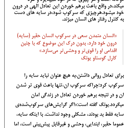
میکند،در واقع باعث برهم خوردن این تعادل الهی در درون
خود میشود.هرچیزی که سرکوب شود،در سایه های دست
به کنترل رفتار های انسان میزند.
«انسان متمدن سعی در سرکوب انسان حقیر (سایه)
درون خود دارد، بدون درک این موضوع که با چنین
اقدامی او را قوی‌تر و وحشی‌تر می‌سازد.»
کارل گوستاو یونگ
برای تعادل روانی داشتن،به هیچ عنوان نباید سایه را
سرکوب کرد؛چراکه سرکوب ان،تنها باعث قوی تر شدن
ان و در نتیجه برهم خوردن تعادل در زندگی امان
میگردد.یونگ گفته است:«اگر گرایش‌های سرکوب‌شده‌ی
سایه فقط بد بودند، مشکلی وجود نداشت. با اینکه سایه،
عموما حقیر، ابتدایی، وحشی و غیرقابل پیش‌بینی است، اما