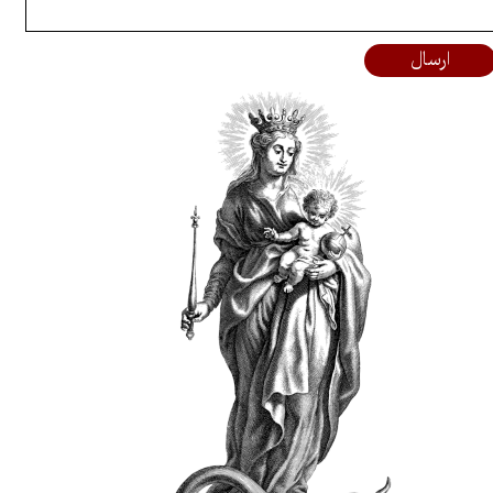
ارسال