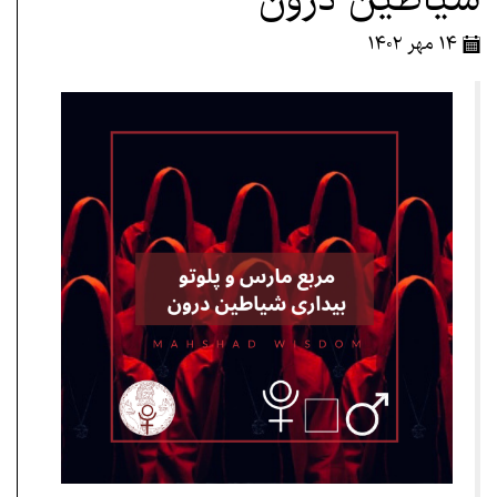
۱۴ مهر ۱۴۰۲