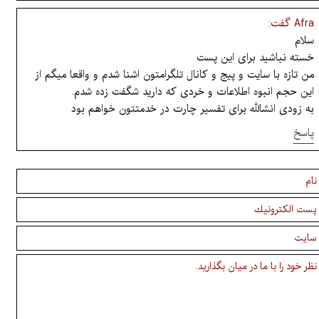
Afra گفت:
سلام
خسته نباشید برای این پست
من تازه با سایت و پیج و کانال تلگرامتون اشنا شدم و واقعا میگم از
این حجم انبوه اطلاعات و خردی که دارید شگفت زده شدم.
به زودی انشالله برای تفسیر چارت در خدمتتون خواهم بود
پاسخ