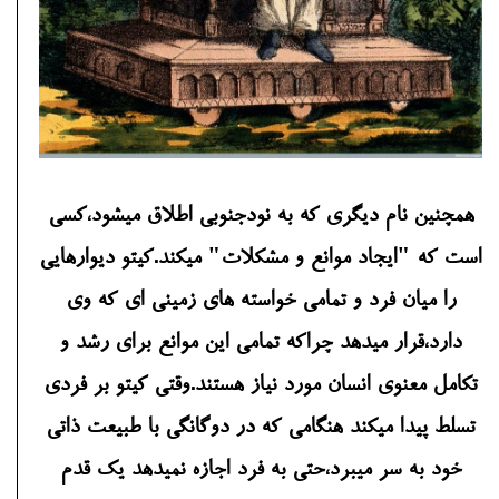
همچنین نام دیگری که به نودجنوبی اطلاق میشود،کسی
است که "ایجاد موانع و مشکلات" میکند.کیتو دیوارهایی
را میان فرد و تمامی خواسته های زمینی ای که وی
دارد،قرار میدهد چراکه تمامی این موانع برای رشد و
تکامل معنوی انسان مورد نیاز هستند.وقتی کیتو بر فردی
تسلط پیدا میکند هنگامی که در دوگانگی با طبیعت ذاتی
خود به سر میبرد،حتی به فرد اجازه نمیدهد یک قدم