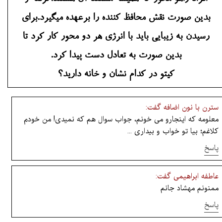
بدین صورت نقش محافظ کننده را برعهده میگیرد.برای
رسیدن به زیبایی باید با انرژی هر دو محور کار کرد تا
بدین صورت به تعادل دست پیدا کرد.
کیتو در کدام نشان و خانه دارید؟
سترن با نون اضافه گفت:
معلومه که اینجارو می خونم، جواب سوال هم که نمیدی! من خودم
کلاغم؛ بیا تو خواب و بیداری ...
پاسخ
عاطفه ابراهیمی گفت:
ممنونم مهشاد جانم
پاسخ