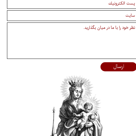
ارسال