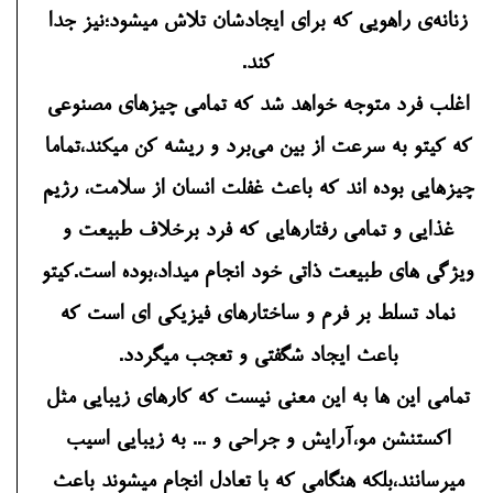
زنانه‌ی راهویی که برای ایجادشان تلاش میشود؛نیز جدا
کند.
اغلب فرد متوجه خواهد شد که تمامی چیزهای مصنوعی
که کیتو به سرعت از بین می‌برد و ریشه کن میکند،تماما
چیزهایی بوده اند که باعث غفلت انسان از سلامت، رژیم
غذایی و تمامی رفتارهایی که فرد برخلاف طبیعت و
ویژگی های طبیعت ذاتی خود انجام میداد،بوده است.کیتو
نماد تسلط بر فرم و ساختارهای فیزیکی ای است که
باعث ایجاد شگفتی و تعجب میگردد.
تمامی این ها به این معنی نیست که کارهای زیبایی مثل
اکستنشن مو،آرایش و جراحی و ... به زیبایی اسیب
میرسانند،بلکه هنگامی که با تعادل انجام میشوند باعث