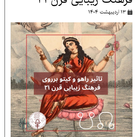
۱۳ اردیبهشت ۱۴۰۴