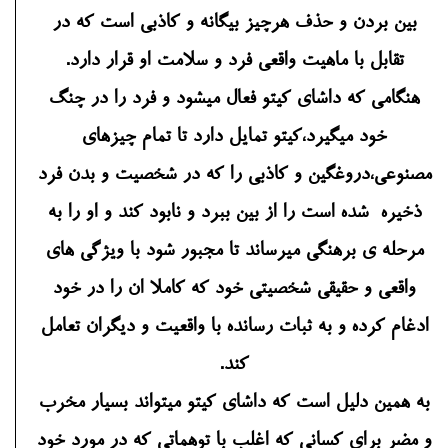
بین بردن و حذف هرچیز بیگانه و کاذبی است که در
تقابل با ماهیت واقعی فرد و سلامت او قرار دارد.
هنگامی که داشای کیتو فعال میشود و فرد را در چنگ
خود میگیرد،کیتو تمایل دارد تا تمام چیزهای
مصنوعی،دروغگین و کاذبی را که در شخصیت و بدن فرد
ذخیره شده است را از بین ببرد و نابود کند و او را به
مرحله ی برهنگی میرساند تا مجبور شود با ویژگی های
واقعی و حقیقی شخصیتی خود که کاملا ان را در خود
ادغام کرده و به ثبات رسانده با واقعیت و دیگران تعامل
کند.
به همین دلیل است که داشای کیتو میتواند بسیار مخرب
و مضر برای کسانی که اغلب با توهماتی که در مورد خود