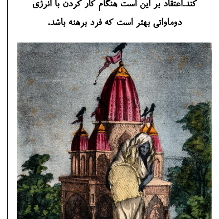
کند.اعتقاد بر این است هنگام کار کردن با انرژی
دوماواتی بهتر است که فرد برهنه باشد.